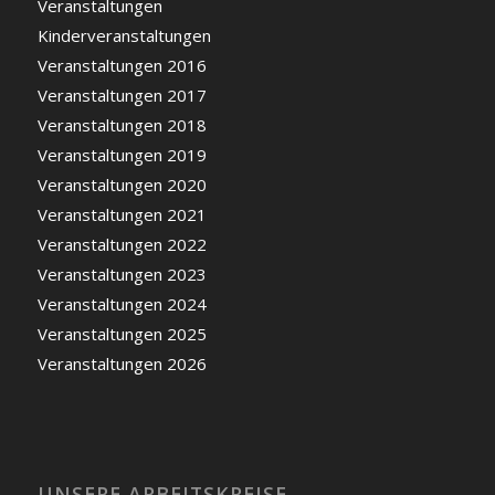
Veranstaltungen
Kinderveranstaltungen
Veranstaltungen 2016
Veranstaltungen 2017
Veranstaltungen 2018
Veranstaltungen 2019
Veranstaltungen 2020
Veranstaltungen 2021
Veranstaltungen 2022
Veranstaltungen 2023
Veranstaltungen 2024
Veranstaltungen 2025
Veranstaltungen 2026
UNSERE ARBEITSKREISE