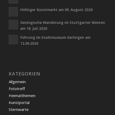
Höfinger Kunstmarkt am 09. August 2026
Geologische Wanderung im Stuttgarter Westen
am 18. Juli 2026
Führung im Stadtmuseum Gerlingen am
12.06.2026
KATEGORIEN
Allgemein
Fototreff
Heimatthemen
Kunstportal
Sternwarte