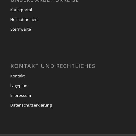
Kunstportal
Heimatthemen
Sternwarte
KONTAKT UND RECHTLICHES
Kontakt
Lageplan
Impressum
Datenschutzerklärung