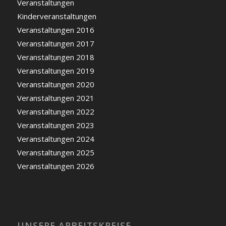
Veranstaltungen
Kinderveranstaltungen
Veranstaltungen 2016
Veranstaltungen 2017
Veranstaltungen 2018
Veranstaltungen 2019
Veranstaltungen 2020
Veranstaltungen 2021
Veranstaltungen 2022
Veranstaltungen 2023
Veranstaltungen 2024
Veranstaltungen 2025
Veranstaltungen 2026
UNSERE ARBEITSKREISE