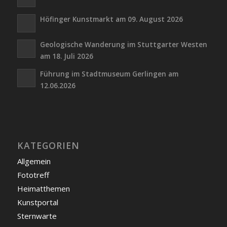
Höfinger Kunstmarkt am 09. August 2026
Geologische Wanderung im Stuttgarter Westen
am 18. Juli 2026
Führung im Stadtmuseum Gerlingen am
12.06.2026
KATEGORIEN
Allgemein
Fototreff
Heimatthemen
Kunstportal
Sternwarte