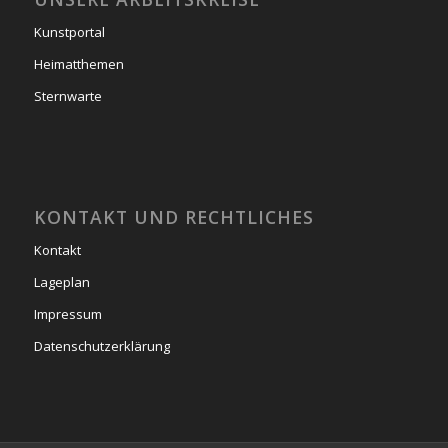
Kunstportal
Heimatthemen
Sternwarte
KONTAKT UND RECHTLICHES
Kontakt
Lageplan
Impressum
Datenschutzerklärung