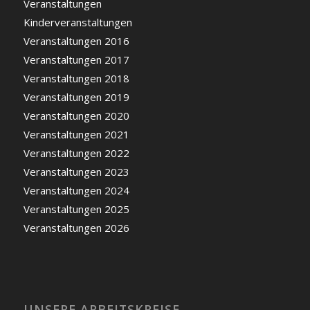
Veranstaltungen
Kinderveranstaltungen
Veranstaltungen 2016
Veranstaltungen 2017
Veranstaltungen 2018
Veranstaltungen 2019
Veranstaltungen 2020
Veranstaltungen 2021
Veranstaltungen 2022
Veranstaltungen 2023
Veranstaltungen 2024
Veranstaltungen 2025
Veranstaltungen 2026
UNSERE ARBEITSKREISE