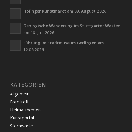
Höfinger Kunstmarkt am 09. August 2026
Geologische Wanderung im Stuttgarter Westen
am 18. Juli 2026
Führung im Stadtmuseum Gerlingen am
12.06.2026
KATEGORIEN
Allgemein
Fototreff
Heimatthemen
Kunstportal
Sternwarte