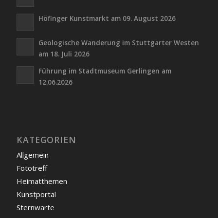
Höfinger Kunstmarkt am 09. August 2026
Geologische Wanderung im Stuttgarter Westen
am 18. Juli 2026
Führung im Stadtmuseum Gerlingen am
12.06.2026
KATEGORIEN
Allgemein
Fototreff
Heimatthemen
Kunstportal
Sternwarte