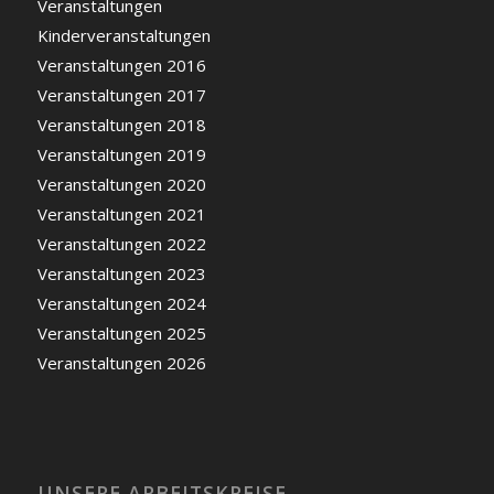
Veranstaltungen
Kinderveranstaltungen
Veranstaltungen 2016
Veranstaltungen 2017
Veranstaltungen 2018
Veranstaltungen 2019
Veranstaltungen 2020
Veranstaltungen 2021
Veranstaltungen 2022
Veranstaltungen 2023
Veranstaltungen 2024
Veranstaltungen 2025
Veranstaltungen 2026
UNSERE ARBEITSKREISE