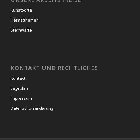
Kunstportal
Heimatthemen
Sternwarte
KONTAKT UND RECHTLICHES
Kontakt
Lageplan
Impressum
Datenschutzerklärung