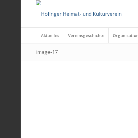
Aktuelles
Vereinsgeschichte
Organisatio
image-17