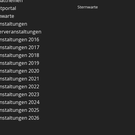
matthemen
Sternwarte
tportal
nwarte
nstaltungen
erveranstaltungen
nstaltungen 2016
nstaltungen 2017
nstaltungen 2018
nstaltungen 2019
nstaltungen 2020
nstaltungen 2021
nstaltungen 2022
nstaltungen 2023
nstaltungen 2024
nstaltungen 2025
nstaltungen 2026