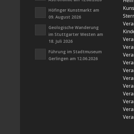
Hei
Kuns
Höfinger Kunstmarkt am
Ster
09. August 2026
Vera
Geologische Wanderung
Kind
im Stuttgarter Westen am
Vera
18. Juli 2026
Vera
Führung im Stadtmuseum
Vera
Gerlingen am 12.06.2026
Vera
Vera
Vera
Vera
Vera
Vera
Vera
Vera