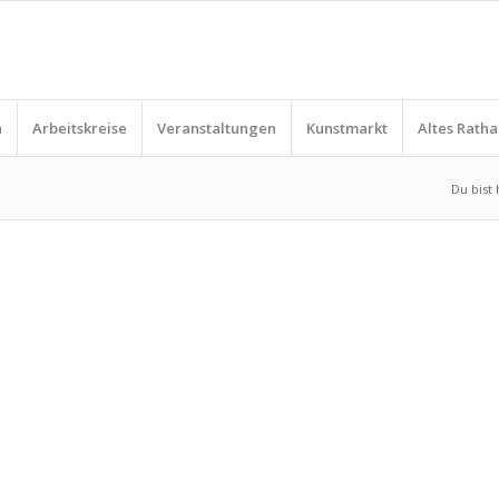
n
Arbeitskreise
Veranstaltungen
Kunstmarkt
Altes Ratha
Du bist 