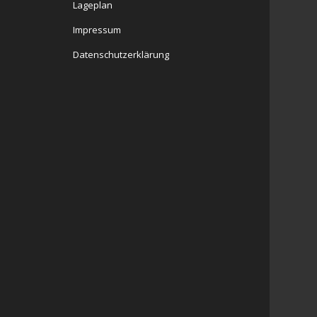
Lageplan
Impressum
Datenschutzerklärung