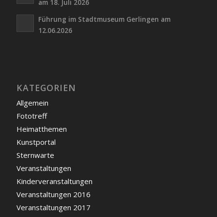
am 18. Juli 2026
Führung im Stadtmuseum Gerlingen am
12.06.2026
KATEGORIEN
Allgemein
Fototreff
Heimatthemen
Kunstportal
Sternwarte
Veranstaltungen
Kinderveranstaltungen
Veranstaltungen 2016
Veranstaltungen 2017