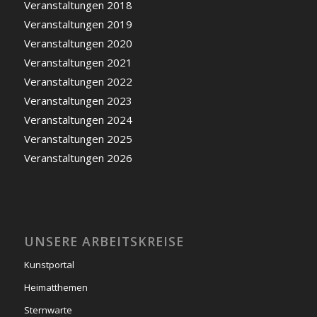
Veranstaltungen 2018
Veranstaltungen 2019
Veranstaltungen 2020
Veranstaltungen 2021
Veranstaltungen 2022
Veranstaltungen 2023
Veranstaltungen 2024
Veranstaltungen 2025
Veranstaltungen 2026
UNSERE ARBEITSKREISE
Kunstportal
Heimatthemen
Sternwarte