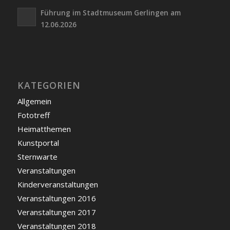
Führung im Stadtmuseum Gerlingen am
12.06.2026
KATEGORIEN
Allgemein
Fototreff
Heimatthemen
Kunstportal
Sternwarte
Veranstaltungen
Kinderveranstaltungen
Veranstaltungen 2016
Veranstaltungen 2017
Veranstaltungen 2018