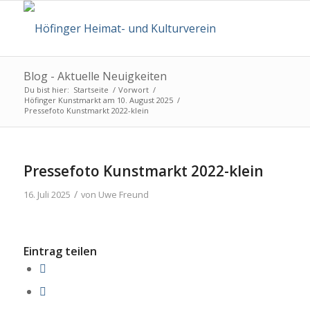
Blog - Aktuelle Neuigkeiten
Du bist hier:
Startseite
/
Vorwort
/
Höfinger Kunstmarkt am 10. August 2025
/
Pressefoto Kunstmarkt 2022-klein
Pressefoto Kunstmarkt 2022-klein
/
16. Juli 2025
von
Uwe Freund
Eintrag teilen