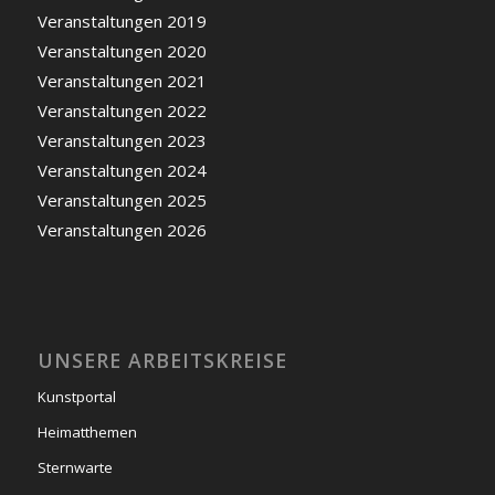
Veranstaltungen 2019
Veranstaltungen 2020
Veranstaltungen 2021
Veranstaltungen 2022
Veranstaltungen 2023
Veranstaltungen 2024
Veranstaltungen 2025
Veranstaltungen 2026
UNSERE ARBEITSKREISE
Kunstportal
Heimatthemen
Sternwarte