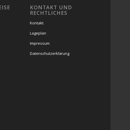
EISE
KONTAKT UND
RECHTLICHES
Kontakt
Lageplan
Impressum
Datenschutzerklärung