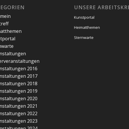
TEGORIEN
UNSERE ARBEITSKR
emein
Kunstportal
treff
Heimatthemen
matthemen
Sternwarte
tportal
nwarte
nstaltungen
erveranstaltungen
nstaltungen 2016
nstaltungen 2017
nstaltungen 2018
nstaltungen 2019
nstaltungen 2020
nstaltungen 2021
nstaltungen 2022
nstaltungen 2023
nstaltungen 2024