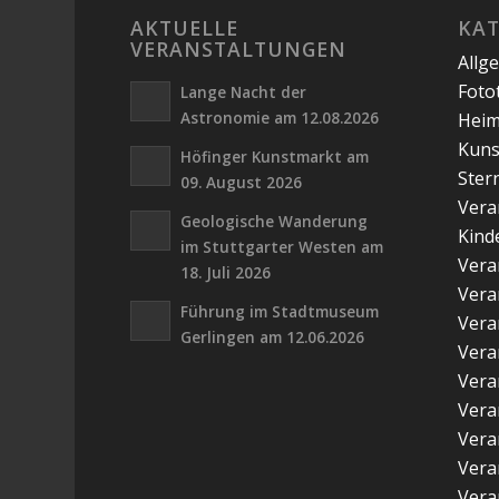
AKTUELLE
KA
VERANSTALTUNGEN
Allg
Foto
Lange Nacht der
Astronomie am 12.08.2026
Hei
Kuns
Höfinger Kunstmarkt am
Ster
09. August 2026
Vera
Geologische Wanderung
Kind
im Stuttgarter Westen am
Vera
18. Juli 2026
Vera
Führung im Stadtmuseum
Vera
Gerlingen am 12.06.2026
Vera
Vera
Vera
Vera
Vera
Vera