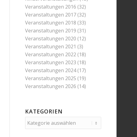
Veranstaltungen 2016
(32)
Veranstaltungen 2017
(32)
Veranstaltungen 2018
(33)
Veranstaltungen 2019
(31)
Veranstaltungen 2020
(12)
Veranstaltungen 2021
(3)
Veranstaltungen 2022
(18)
Veranstaltungen 2023
(18)
Veranstaltungen 2024
(17)
Veranstaltungen 2025
(19)
Veranstaltungen 2026
(14)
KATEGORIEN
Kategorien