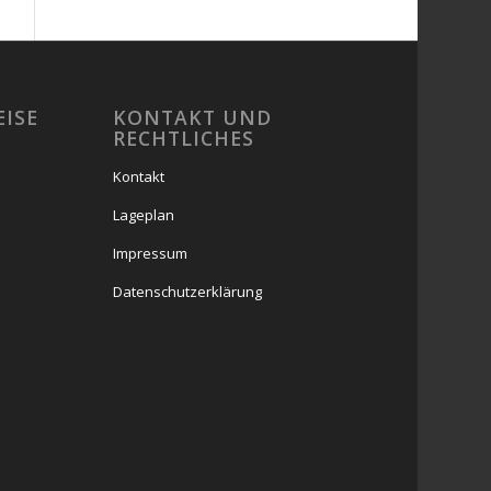
EISE
KONTAKT UND
RECHTLICHES
Kontakt
Lageplan
Impressum
Datenschutzerklärung