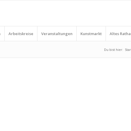
n
Arbeitskreise
Veranstaltungen
Kunstmarkt
Altes Ratha
Du bist hier:
Star