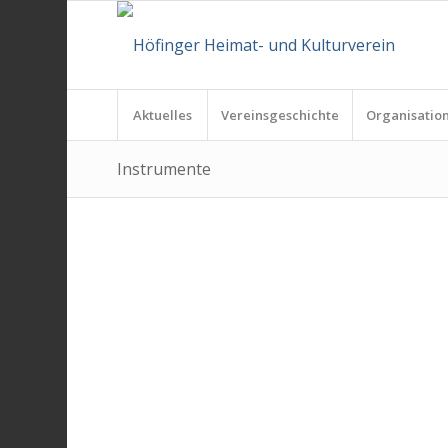
Aktuelles
Vereinsgeschichte
Organisatio
Instrumente