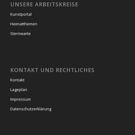
UNSERE ARBEITSKREISE
Kunstportal
Heimatthemen
Sternwarte
KONTAKT UND RECHTLICHES
Kontakt
Lageplan
Impressum
Datenschutzerklärung