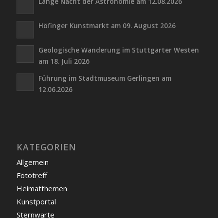
Lange Nacht der Astronomie am 12.08.2026
Höfinger Kunstmarkt am 09. August 2026
Geologische Wanderung im Stuttgarter Westen
am 18. Juli 2026
Führung im Stadtmuseum Gerlingen am
12.06.2026
KATEGORIEN
Allgemein
Fototreff
Heimatthemen
Kunstportal
Sternwarte