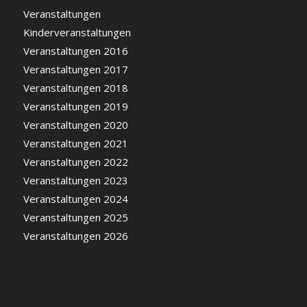
Veranstaltungen
Kinderveranstaltungen
Veranstaltungen 2016
Veranstaltungen 2017
Veranstaltungen 2018
Veranstaltungen 2019
Veranstaltungen 2020
Veranstaltungen 2021
Veranstaltungen 2022
Veranstaltungen 2023
Veranstaltungen 2024
Veranstaltungen 2025
Veranstaltungen 2026