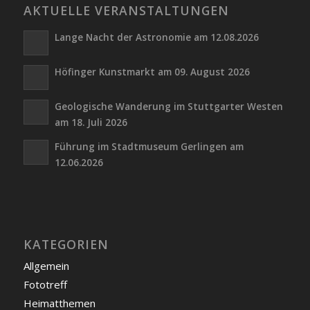
AKTUELLE VERANSTALTUNGEN
Lange Nacht der Astronomie am 12.08.2026
Höfinger Kunstmarkt am 09. August 2026
Geologische Wanderung im Stuttgarter Westen
am 18. Juli 2026
Führung im Stadtmuseum Gerlingen am
12.06.2026
KATEGORIEN
Allgemein
Fototreff
Heimatthemen