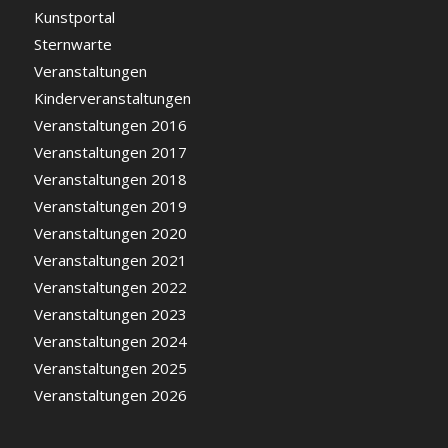
Kunstportal
Sternwarte
Veranstaltungen
Kinderveranstaltungen
Veranstaltungen 2016
Veranstaltungen 2017
Veranstaltungen 2018
Veranstaltungen 2019
Veranstaltungen 2020
Veranstaltungen 2021
Veranstaltungen 2022
Veranstaltungen 2023
Veranstaltungen 2024
Veranstaltungen 2025
Veranstaltungen 2026