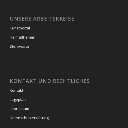
UNSERE ARBEITSKREISE
Kunstportal
Heimatthemen
Sternwarte
KONTAKT UND RECHTLICHES
Kontakt
Lageplan
Impressum
Datenschutzerklärung