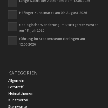
Lange Nacht der Astronomie am 12.08.2026
Höfinger Kunstmarkt am 09. August 2026
Geologische Wanderung im Stuttgarter Westen
am 18. Juli 2026
Führung im Stadtmuseum Gerlingen am
12.06.2026
KATEGORIEN
Allgemein
Fototreff
Heimatthemen
Kunstportal
Sternwarte