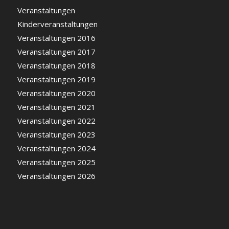
Veranstaltungen
Kinderveranstaltungen
Veranstaltungen 2016
Veranstaltungen 2017
Veranstaltungen 2018
Veranstaltungen 2019
Veranstaltungen 2020
Veranstaltungen 2021
Veranstaltungen 2022
Veranstaltungen 2023
Veranstaltungen 2024
Veranstaltungen 2025
Veranstaltungen 2026