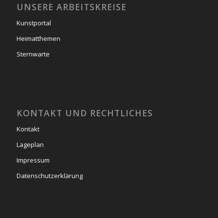
UNSERE ARBEITSKREISE
Kunstportal
Heimatthemen
Sternwarte
KONTAKT UND RECHTLICHES
Kontakt
Lageplan
Impressum
Datenschutzerklärung