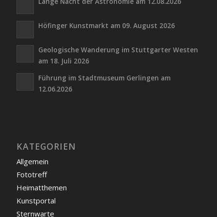
Lange Nacht der Astronomie am 12.08.2026
Höfinger Kunstmarkt am 09. August 2026
Geologische Wanderung im Stuttgarter Westen
am 18. Juli 2026
Führung im Stadtmuseum Gerlingen am
12.06.2026
KATEGORIEN
Allgemein
Fototreff
Heimatthemen
Kunstportal
Sternwarte