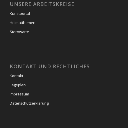
UNSERE ARBEITSKREISE
Kunstportal
Heimatthemen
Sternwarte
KONTAKT UND RECHTLICHES
Kontakt
Lageplan
Impressum
Datenschutzerklärung