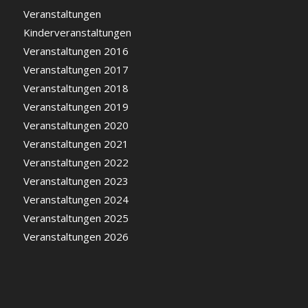
Veranstaltungen
Kinderveranstaltungen
Veranstaltungen 2016
Veranstaltungen 2017
Veranstaltungen 2018
Veranstaltungen 2019
Veranstaltungen 2020
Veranstaltungen 2021
Veranstaltungen 2022
Veranstaltungen 2023
Veranstaltungen 2024
Veranstaltungen 2025
Veranstaltungen 2026