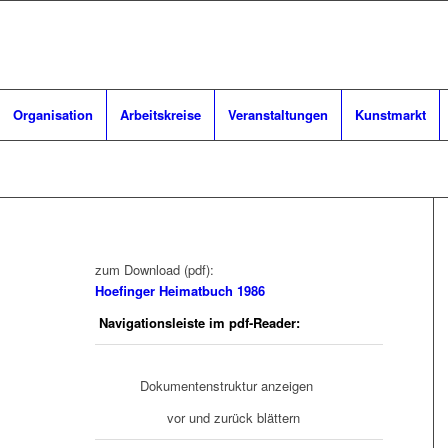
Organisation
Arbeitskreise
Veranstaltungen
Kunstmarkt
zum Download (pdf):
Hoefinger Heimatbuch 1986
Navigationsleiste im pdf-Reader:
Dokumentenstruktur anzeigen
vor und zurück blättern