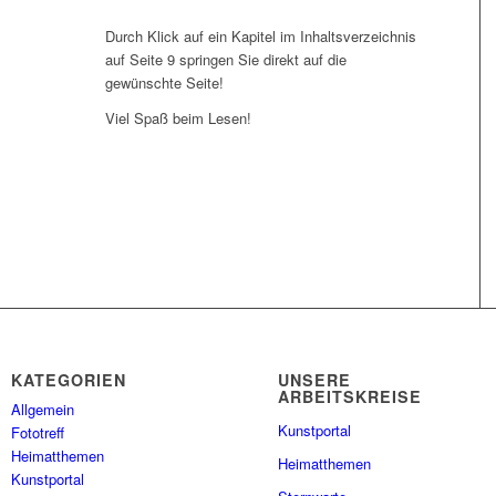
Durch Klick auf ein Kapitel im Inhaltsverzeichnis
auf Seite 9 springen Sie direkt auf die
gewünschte Seite!
Viel Spaß beim Lesen!
KATEGORIEN
UNSERE
ARBEITSKREISE
Allgemein
Kunstportal
Fototreff
Heimatthemen
Heimatthemen
Kunstportal