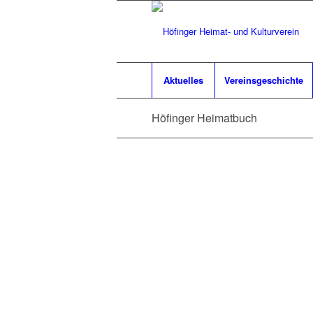
Aktuelles
Vereinsgeschichte
Höfinger Heimatbuch