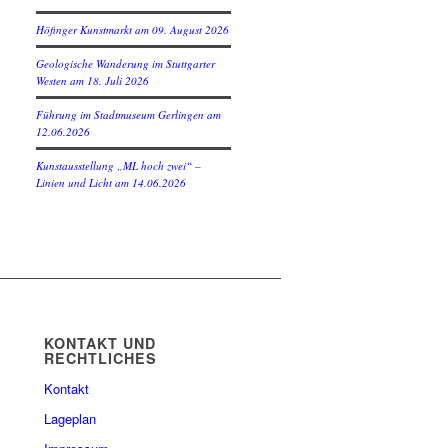
Höfinger Kunstmarkt am 09. August 2026
Geologische Wanderung im Stuttgarter
Westen am 18. Juli 2026
Führung im Stadtmuseum Gerlingen am
12.06.2026
Kunstausstellung „ML hoch zwei“ –
Linien und Licht am 14.06.2026
KONTAKT UND
RECHTLICHES
Kontakt
Lageplan