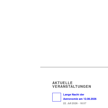
AKTUELLE
VERANSTALTUNGEN
Lange Nacht der
Astronomie am 12.08.2026
22. Juli 2026 - 18:07